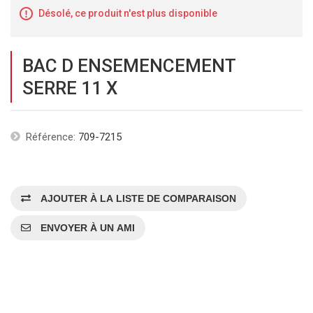
Désolé, ce produit n'est plus disponible
BAC D ENSEMENCEMENT
SERRE 11 X
Référence:
709-7215
AJOUTER À LA LISTE DE COMPARAISON
ENVOYER À UN AMI