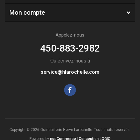
Mon compte
Appelez-nous
450-883-2982
Ou écrivez-nous à
service@hlarochelle.com
Copyright © 2026 Quincaillerie Hervé Larochelle. Tous droits réservés.
Powered by
nopCommerce
|
Conception LOGIQ