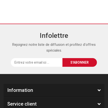
Infolettre
Rejoignez notre liste de diffusion et profitez d'offres
spéciales.
Information
Service client