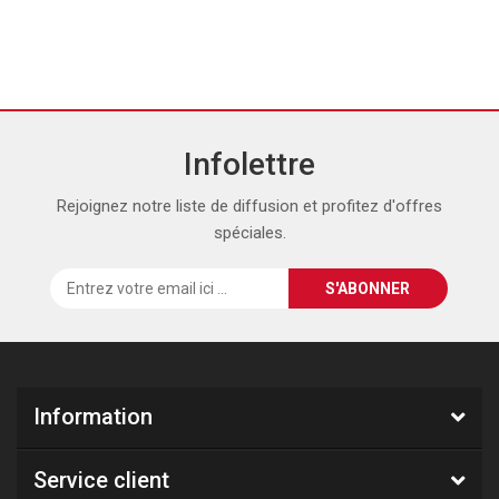
Infolettre
Rejoignez notre liste de diffusion et profitez d'offres
spéciales.
Information
Service client