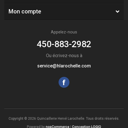
Mon compte
Appelez-nous
450-883-2982
Ou écrivez-nous à
service@hlarochelle.com
Copyright © 2026 Quincaillerie Hervé Larochelle. Tous droits réservés.
Powered by
nopCommerce
|
Conception LOGIQ