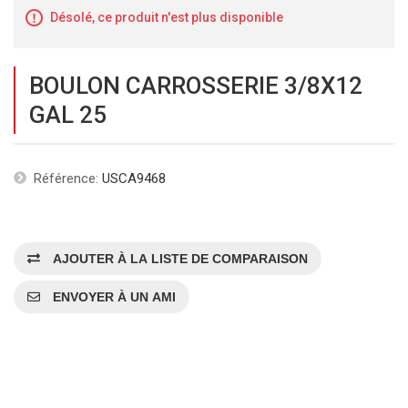
Désolé, ce produit n'est plus disponible
BOULON CARROSSERIE 3/8X12
GAL 25
Référence:
USCA9468
AJOUTER À LA LISTE DE COMPARAISON
ENVOYER À UN AMI