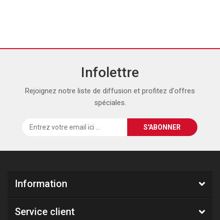
Infolettre
Rejoignez notre liste de diffusion et profitez d'offres
spéciales.
Information
Service client