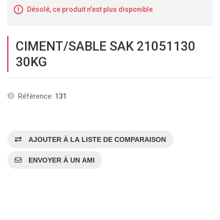
Désolé, ce produit n'est plus disponible
CIMENT/SABLE SAK 21051130
30KG
Référence:
131
AJOUTER À LA LISTE DE COMPARAISON
ENVOYER À UN AMI