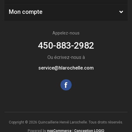
Mon compte
Appelez-nous
450-883-2982
Ou écrivez-nous à
service@hlarochelle.com
Copyright © 2026 Quincaillerie Hervé Larochelle. Tous droits réservés.
Powered by
nopCommerce
|
Conception LOGIQ