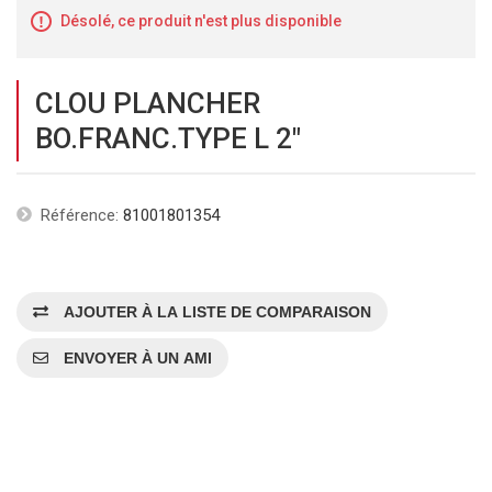
Désolé, ce produit n'est plus disponible
CLOU PLANCHER
BO.FRANC.TYPE L 2"
Référence:
81001801354
AJOUTER À LA LISTE DE COMPARAISON
ENVOYER À UN AMI