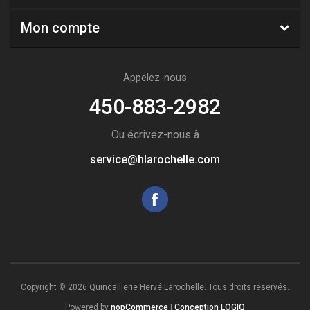
Mon compte
Appelez-nous
450-883-2982
Ou écrivez-nous à
service@hlarochelle.com
Copyright © 2026 Quincaillerie Hervé Larochelle. Tous droits réservés.
Powered by
nopCommerce
|
Conception LOGIQ