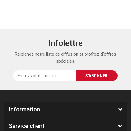
Infolettre
Rejoignez notre liste de diffusion et profitez d'offres
spéciales.
Information
Service client