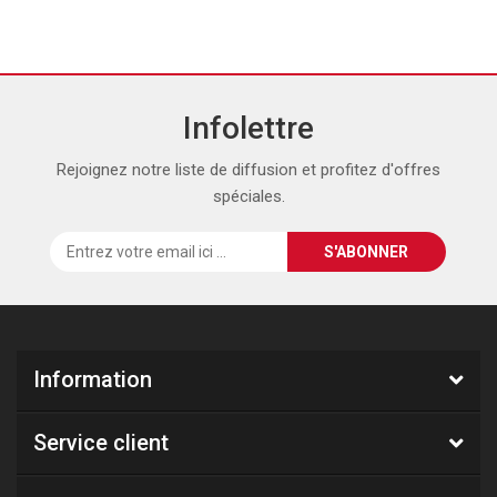
Infolettre
Rejoignez notre liste de diffusion et profitez d'offres
spéciales.
Information
Service client