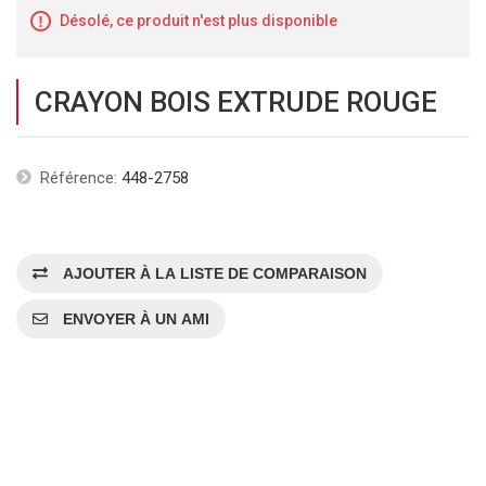
Désolé, ce produit n'est plus disponible
CRAYON BOIS EXTRUDE ROUGE
Référence:
448-2758
AJOUTER À LA LISTE DE COMPARAISON
ENVOYER À UN AMI