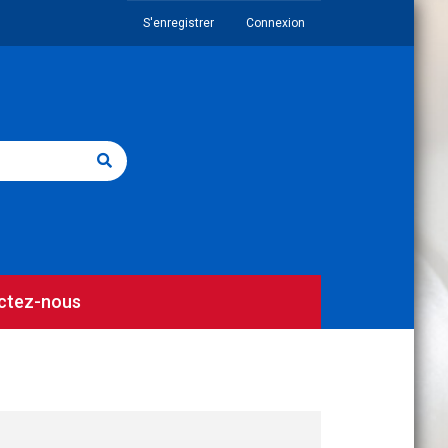
S'enregistrer
Connexion
ctez-nous