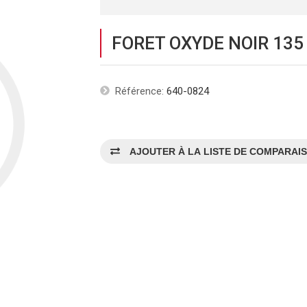
FORET OXYDE NOIR 135
Référence:
640-0824
AJOUTER À LA LISTE DE COMPARAI