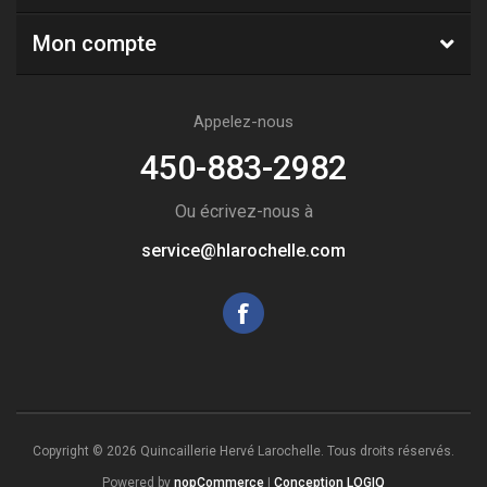
Mon compte
Appelez-nous
450-883-2982
Ou écrivez-nous à
service@hlarochelle.com
Copyright © 2026 Quincaillerie Hervé Larochelle. Tous droits réservés.
Powered by
nopCommerce
|
Conception LOGIQ