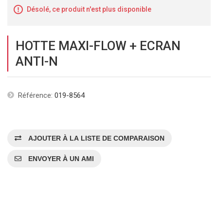
Désolé, ce produit n'est plus disponible
HOTTE MAXI-FLOW + ECRAN
ANTI-N
Référence:
019-8564
AJOUTER À LA LISTE DE COMPARAISON
ENVOYER À UN AMI