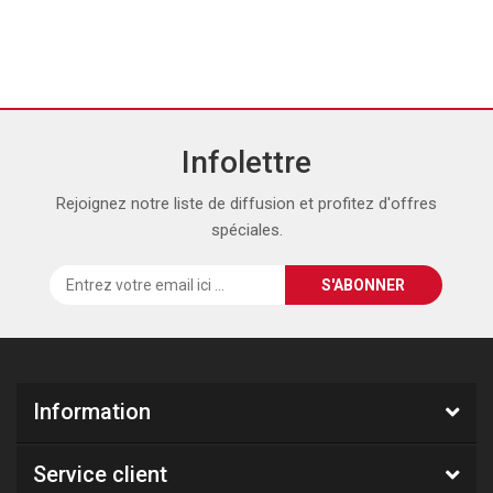
Infolettre
Rejoignez notre liste de diffusion et profitez d'offres
spéciales.
Information
Service client