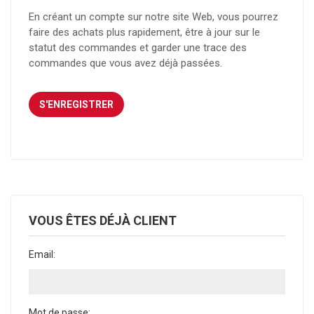
En créant un compte sur notre site Web, vous pourrez
faire des achats plus rapidement, être à jour sur le
statut des commandes et garder une trace des
commandes que vous avez déjà passées.
VOUS ÊTES DÉJÀ CLIENT
Email:
Mot de passe: