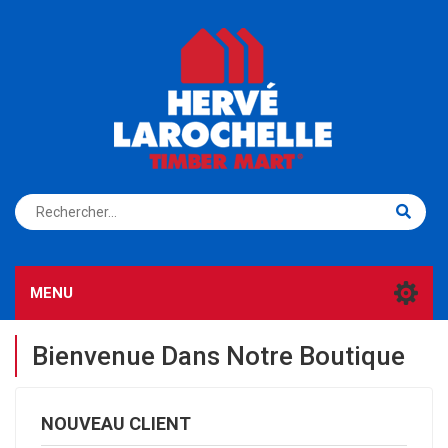
S'ENREGISTRER
CONNEXION
MENU
Bienvenue Dans Notre Boutique
NOUVEAU CLIENT