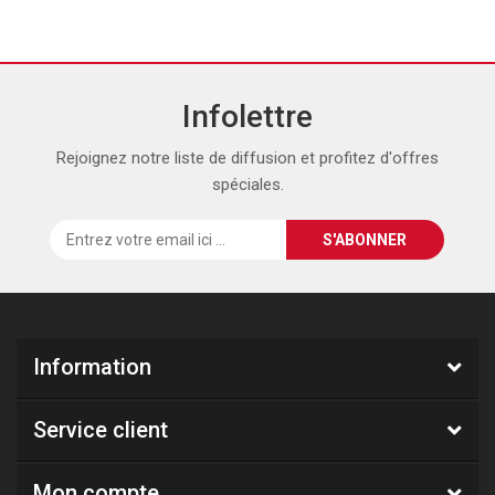
Infolettre
Rejoignez notre liste de diffusion et profitez d'offres
spéciales.
Information
Service client
Mon compte