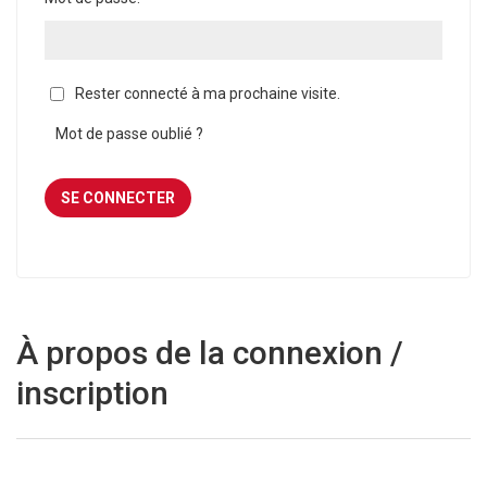
Rester connecté à ma prochaine visite.
Mot de passe oublié ?
À propos de la connexion /
inscription