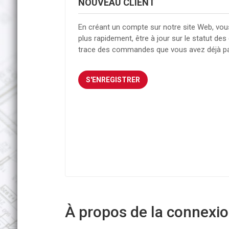
NOUVEAU CLIENT
En créant un compte sur notre site Web, vou
plus rapidement, être à jour sur le statut d
trace des commandes que vous avez déjà p
À propos de la connexion