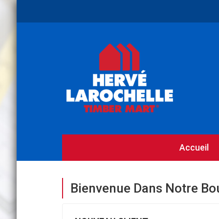
Accueil
Bienvenue Dans Notre Bo