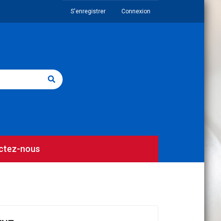
S'enregistrer
Connexion
ctez-nous