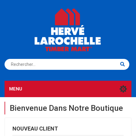
S'ENREGISTRER
CONNEXION
MENU
Bienvenue Dans Notre Boutique
NOUVEAU CLIENT