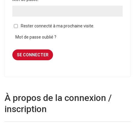
Rester connecté à ma prochaine visite.
Mot de passe oublié ?
À propos de la connexion /
inscription