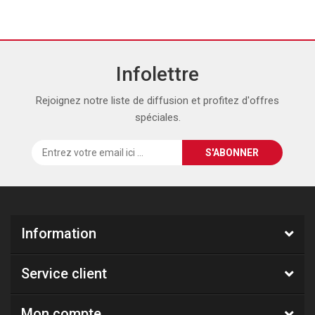
Infolettre
Rejoignez notre liste de diffusion et profitez d'offres
spéciales.
Information
Service client
Mon compte