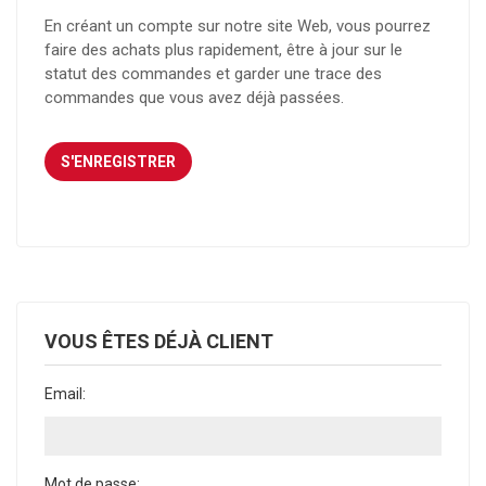
En créant un compte sur notre site Web, vous pourrez
faire des achats plus rapidement, être à jour sur le
statut des commandes et garder une trace des
commandes que vous avez déjà passées.
VOUS ÊTES DÉJÀ CLIENT
Email:
Mot de passe: