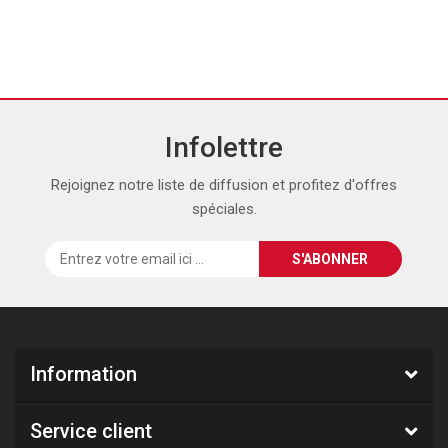
Infolettre
Rejoignez notre liste de diffusion et profitez d'offres
spéciales.
Information
Service client