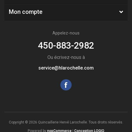
Mon compte
Appelez-nous
450-883-2982
Ou écrivez-nous à
service@hlarochelle.com
Copyright © 2026 Quincaillerie Hervé Larochelle. Tous droits réservés.
Powered by
nopCommerce
|
Conception LOGIQ