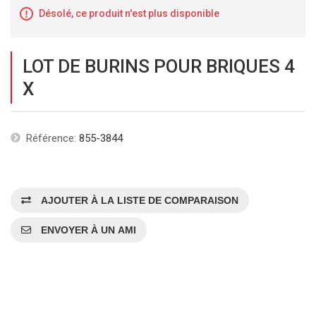
Désolé, ce produit n'est plus disponible
LOT DE BURINS POUR BRIQUES 4
X
Référence:
855-3844
AJOUTER À LA LISTE DE COMPARAISON
ENVOYER À UN AMI