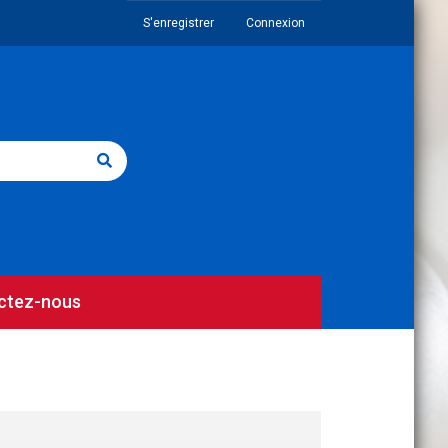
S'enregistrer
Connexion
ctez-nous