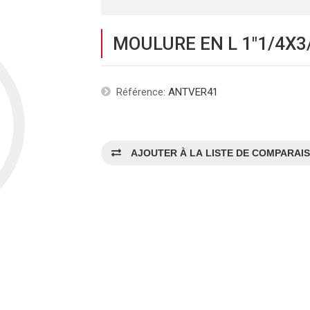
MOULURE EN L 1"1/4X3
Référence:
ANTVER41
AJOUTER À LA LISTE DE COMPARAI