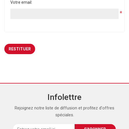
Votre email:
*
Infolettre
Rejoignez notre liste de diffusion et profitez d'offres
spéciales.