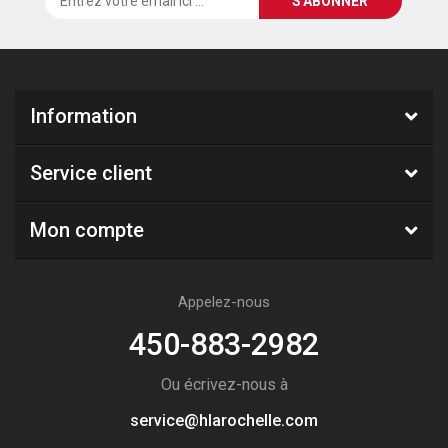
Information
Service client
Mon compte
Appelez-nous
450-883-2982
Ou écrivez-nous à
service@hlarochelle.com