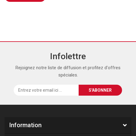
Infolettre
Rejoignez notre liste de diffusion et profitez d'offres
spéciales.
Information