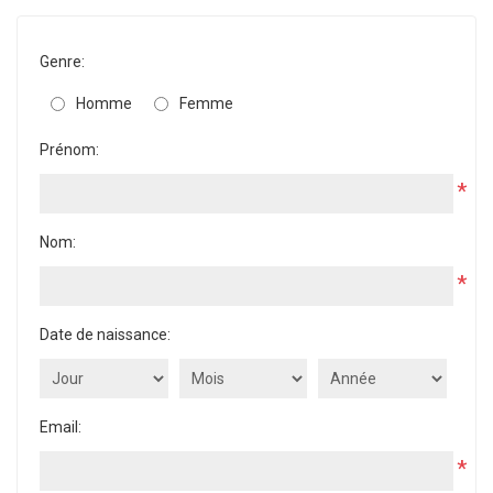
Genre:
Homme
Femme
Prénom:
*
Nom:
*
Date de naissance:
Email:
*