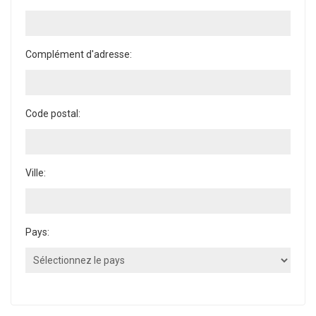
Complément d'adresse:
Code postal:
Ville:
Pays: