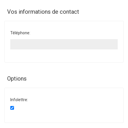
Vos informations de contact
Téléphone:
Options
Infolettre: