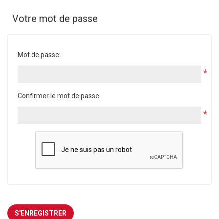
Votre mot de passe
Mot de passe:
*
Confirmer le mot de passe:
*