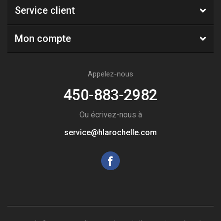
Service client
Mon compte
Appelez-nous
450-883-2982
Ou écrivez-nous à
service@hlarochelle.com