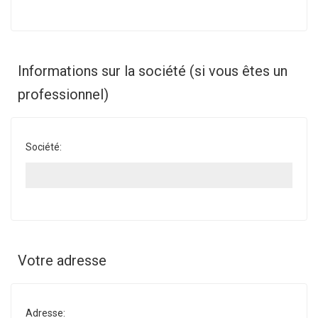
Informations sur la société (si vous êtes un
professionnel)
Société:
Votre adresse
Adresse: