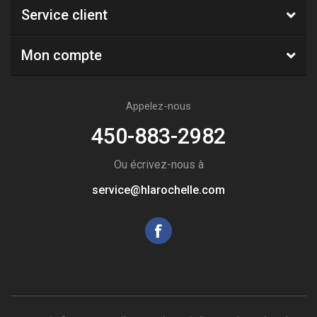
Service client
Mon compte
Appelez-nous
450-883-2982
Ou écrivez-nous à
service@hlarochelle.com