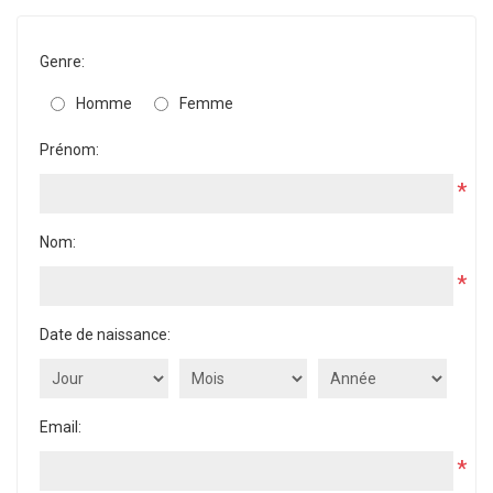
Genre:
Homme
Femme
Prénom:
*
Nom:
*
Date de naissance:
Email:
*