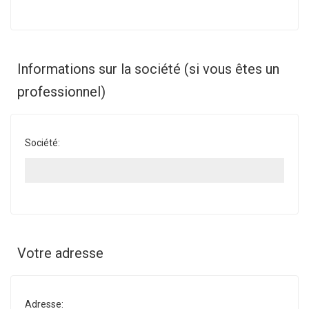
Informations sur la société (si vous êtes un
professionnel)
Société:
Votre adresse
Adresse: