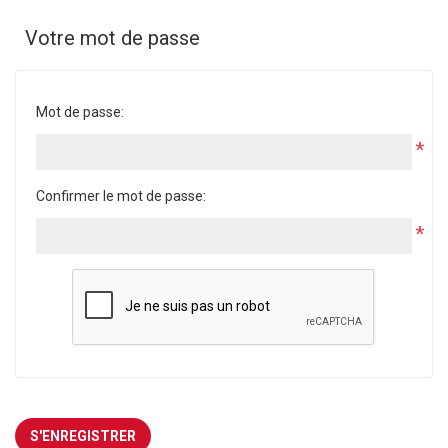
Votre mot de passe
Mot de passe:
*
Confirmer le mot de passe:
*