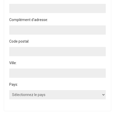
Complément d'adresse:
Code postal:
Ville:
Pays: