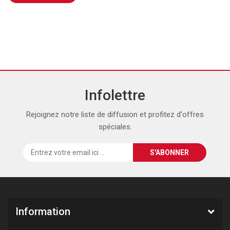
Infolettre
Rejoignez notre liste de diffusion et profitez d'offres
spéciales.
Information