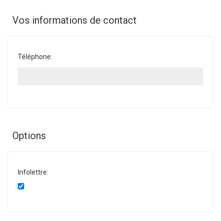
Vos informations de contact
Téléphone:
Options
Infolettre: