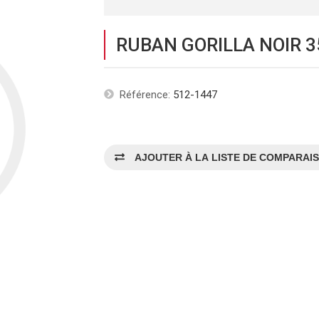
RUBAN GORILLA NOIR 3
Référence:
512-1447
AJOUTER À LA LISTE DE COMPARAI