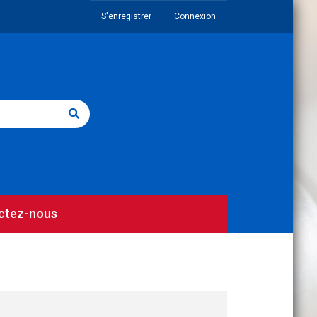
S'enregistrer
Connexion
ctez-nous