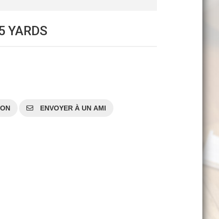
5 YARDS
SON
ENVOYER À UN AMI