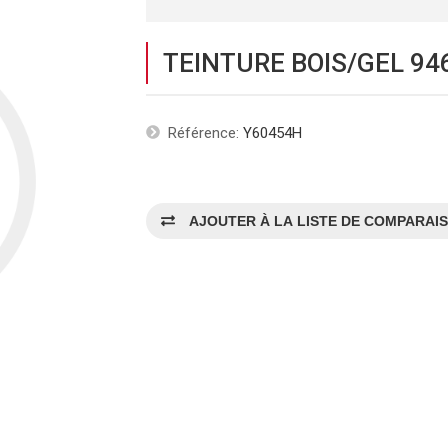
TEINTURE BOIS/GEL 94
Référence:
Y60454H
AJOUTER À LA LISTE DE COMPARAI