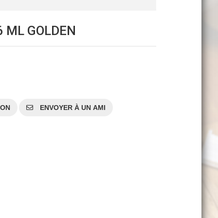
6 ML GOLDEN
SON
ENVOYER À UN AMI