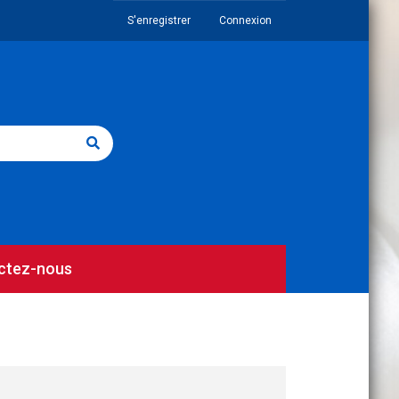
S'enregistrer
Connexion
ctez-nous