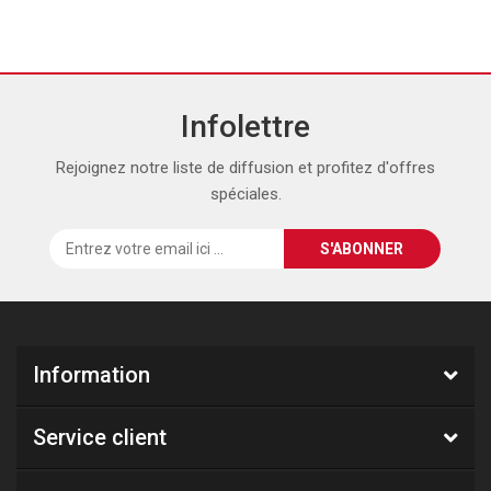
Infolettre
Rejoignez notre liste de diffusion et profitez d'offres
spéciales.
Information
Service client