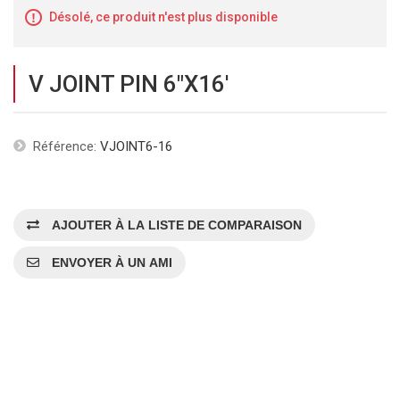
Désolé, ce produit n'est plus disponible
V JOINT PIN 6"X16'
Référence:
VJOINT6-16
AJOUTER À LA LISTE DE COMPARAISON
ENVOYER À UN AMI